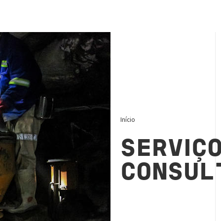
Início
SERVIÇO
CONSUL