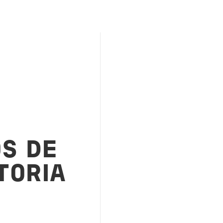
S DE
TORIA