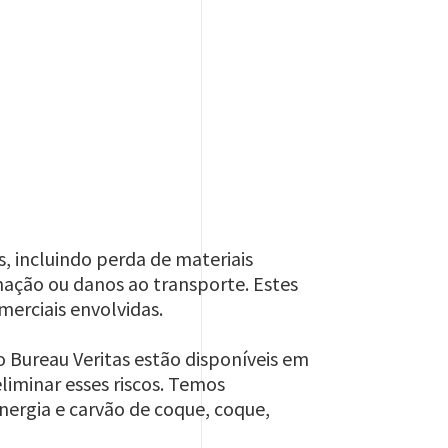
, incluindo perda de materiais
nação ou danos ao transporte. Estes
merciais envolvidas.
 Bureau Veritas estão disponíveis em
liminar esses riscos. Temos
nergia e carvão de coque, coque,