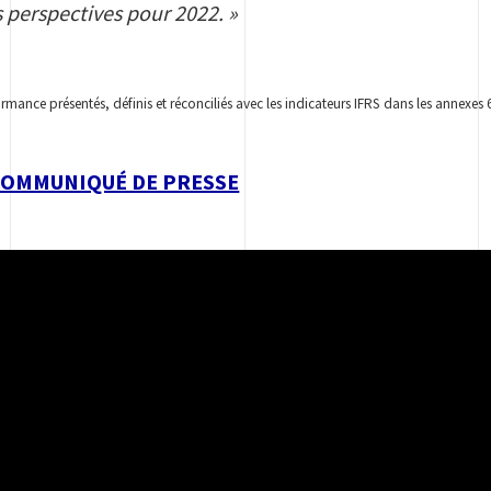
 perspectives pour 2022. »
ormance présentés, définis et réconciliés avec les indicateurs IFRS dans les annexe
COMMUNIQUÉ DE PRESSE