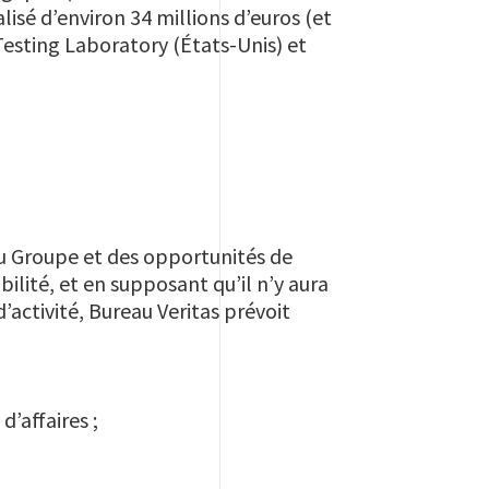
lisé d’environ 34 millions d’euros (et
Testing Laboratory (États-Unis) et
 du Groupe et des opportunités de
abilité, et en supposant qu’il n’y aura
’activité, Bureau Veritas prévoit
d’affaires ;