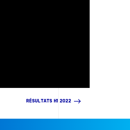
RÉSULTATS H1 2022