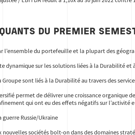
QUANTS DU PREMIER SEMES
ar l’ensemble du portefeuille et la plupart des géogr
e dynamique sur les solutions liées à la Durabilité et 
Groupe sont liés à la Durabilité au travers des service
versifié permet de délivrer une croissance organique 
finement qui ont eu des effets négatifs sur l’activité 
a guerre Russie/Ukraine
ux nouvelles sociétés bolt-on dans des domaines stra