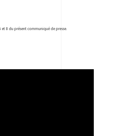
s 6 et 8 du présent communiqué de presse.