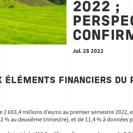
2022 ;
PERSPE
CONFIR
Jul. 28 2022
X ÉLÉMENTS FINANCIERS DU
 de 2 693,4 millions d’euros au premier semestre 2022, 
,2 % au deuxième trimestre), et de 11,4 % à données 