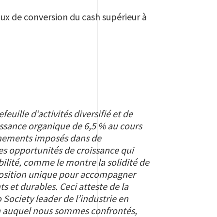
aux de conversion du cash supérieur à
euille d’activités diversifié et de
ssance organique de 6,5 % au cours
finements imposés dans de
es opportunités de croissance qui
bilité, comme le montre la solidité de
 position unique pour accompagner
 et durables. Ceci atteste de la
 Society leader de l’industrie en
ain auquel nous sommes confrontés,