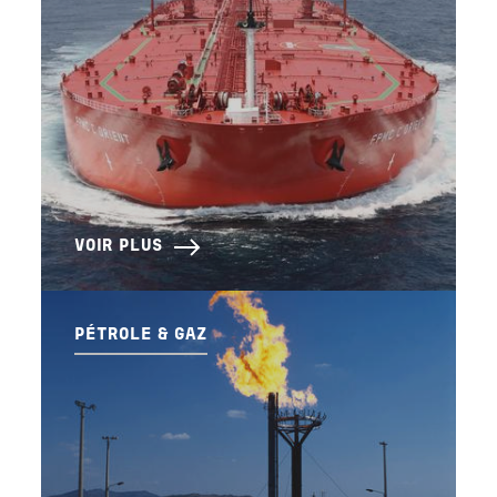
VOIR PLUS
PÉTROLE & GAZ