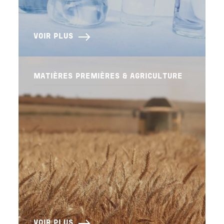
VOIR PLUS
MATIÈRES PREMIÈRES & AGRICULTURE
VOIR PLUS