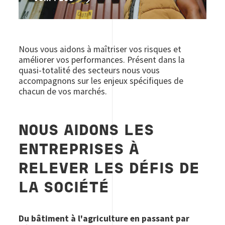
Nous vous aidons à maîtriser vos risques et
améliorer vos performances. Présent dans la
quasi-totalité des secteurs nous vous
accompagnons sur les enjeux spécifiques de
chacun de vos marchés.
NOUS AIDONS LES
ENTREPRISES À
RELEVER LES DÉFIS DE
LA SOCIÉTÉ
Du bâtiment à l'agriculture en passant par