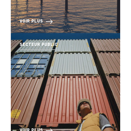
VOIR PLUS
SECTEUR PUBLIC
VOIR PLUS