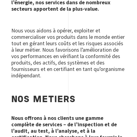
l’énergie, nos services dans de nombreux
secteurs apportent de la plus-value.
Nous vous aidons à opérer, exploiter et
commercialiser vos produits dans le monde entier
tout en gérant leurs coûts et les risques associés
à leur métier. Nous favorisons l’amélioration de
vos performances en vérifiant la conformité des
produits, des actifs, des systèmes et des
fournisseurs et en certifiant en tant qu’organisme
indépendant.
NOS METIERS
Nous offrons à nos clients une gamme
complète de services – de l’inspection et de
l’audit, au test, à l’analyse, et à la