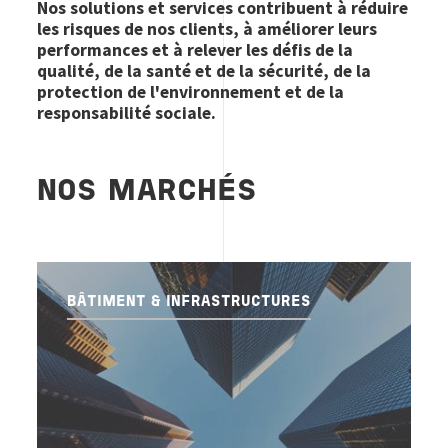
Nos solutions et services contribuent à réduire
les risques de nos clients, à améliorer leurs
performances et à relever les défis de la
qualité, de la santé et de la sécurité, de la
protection de l'environnement et de la
responsabilité sociale.
NOS MARCHÉS
BÂTIMENT & INFRASTRUCTURES