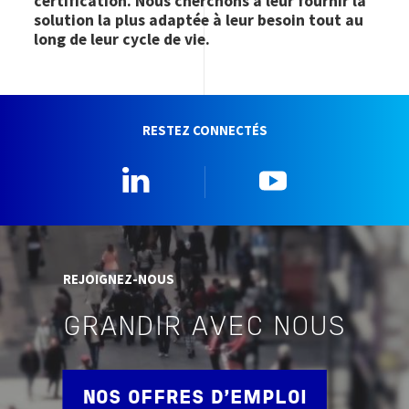
certification. Nous cherchons à leur fournir la
solution la plus adaptée à leur besoin tout au
long de leur cycle de vie.
RESTEZ CONNECTÉS
Linkedin
YouTube
REJOIGNEZ-NOUS
GRANDIR AVEC NOUS
NOS OFFRES D'EMPLOI