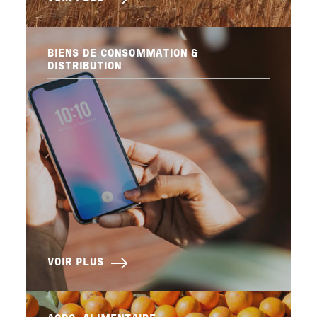
BIENS DE CONSOMMATION &
DISTRIBUTION
VOIR PLUS