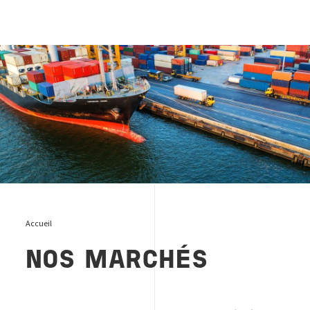
Markets and services
Accueil
NOS MARCHÉS