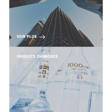
VOIR PLUS
PRODUITS CHIMIQUES