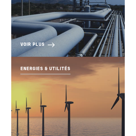
VOIR PLUS
ENERGIES & UTILITÉS