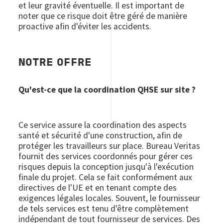
et leur gravité éventuelle. Il est important de
noter que ce risque doit être géré de manière
proactive afin d'éviter les accidents.
NOTRE OFFRE
Qu'est-ce que la coordination QHSE sur site ?
Ce service assure la coordination des aspects
santé et sécurité d'une construction, afin de
protéger les travailleurs sur place. Bureau Veritas
fournit des services coordonnés pour gérer ces
risques depuis la conception jusqu'à l'exécution
finale du projet. Cela se fait conformément aux
directives de l'UE et en tenant compte des
exigences légales locales. Souvent, le fournisseur
de tels services est tenu d'être complètement
indépendant de tout fournisseur de services. Des