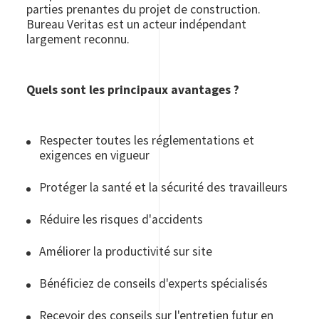
parties prenantes du projet de construction.
Bureau Veritas est un acteur indépendant
largement reconnu.
Quels sont les principaux avantages ?
Respecter toutes les réglementations et
exigences en vigueur
Protéger la santé et la sécurité des travailleurs
Réduire les risques d'accidents
Améliorer la productivité sur site
Bénéficiez de conseils d'experts spécialisés
Recevoir des conseils sur l'entretien futur en