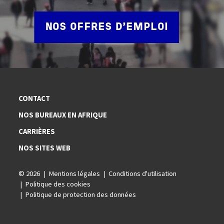
NOS OFFRES D'EMPLOI
CONTACT
NOS BUREAUX EN AFRIQUE
CARRIÈRES
NOS SITES WEB
© 2026
Mentions légales
Conditions d'utilisation
Politique des cookies
Politique de protection des données