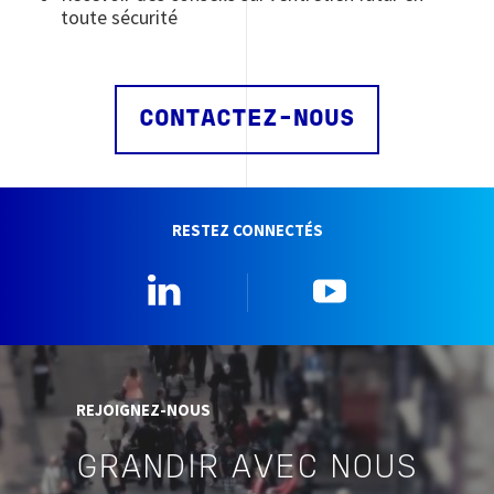
toute sécurité
CONTACTEZ-NOUS
RESTEZ CONNECTÉS
Linkedin
YouTube
REJOIGNEZ-NOUS
GRANDIR AVEC NOUS