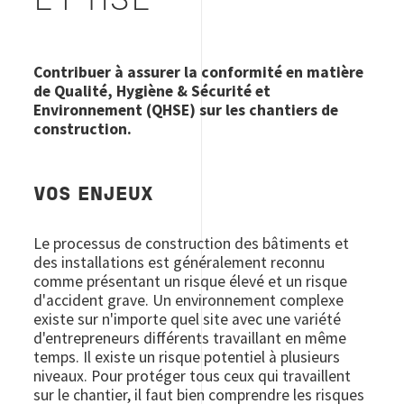
ET HSE
Contribuer à assurer la conformité en matière
de Qualité, Hygiène & Sécurité et
Environnement (QHSE) sur les chantiers de
construction.
VOS ENJEUX
Le processus de construction des bâtiments et
des installations est généralement reconnu
comme présentant un risque élevé et un risque
d'accident grave. Un environnement complexe
existe sur n'importe quel site avec une variété
d'entrepreneurs différents travaillant en même
temps. Il existe un risque potentiel à plusieurs
niveaux. Pour protéger tous ceux qui travaillent
sur le chantier, il faut bien comprendre les risques