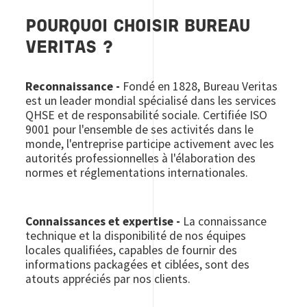
POURQUOI CHOISIR BUREAU
VERITAS ?
Reconnaissance -
Fondé en 1828, Bureau Veritas
est un leader mondial spécialisé dans les services
QHSE et de responsabilité sociale. Certifiée ISO
9001 pour l'ensemble de ses activités dans le
monde, l'entreprise participe activement avec les
autorités professionnelles à l'élaboration des
normes et réglementations internationales.
Connaissances et expertise -
La connaissance
technique et la disponibilité de nos équipes
locales qualifiées, capables de fournir des
informations packagées et ciblées, sont des
atouts appréciés par nos clients.