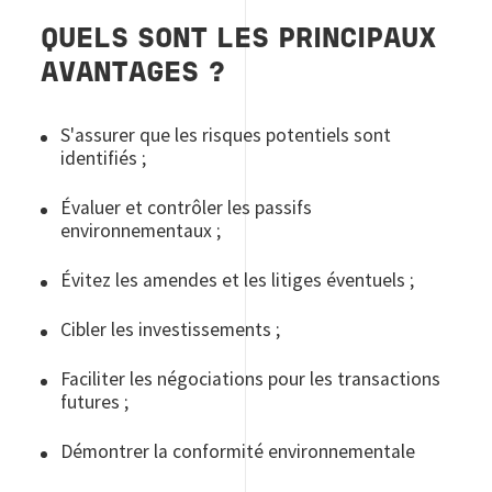
QUELS SONT LES PRINCIPAUX
AVANTAGES ?
S'assurer que les risques potentiels sont
identifiés ;
Évaluer et contrôler les passifs
environnementaux ;
Évitez les amendes et les litiges éventuels ;
Cibler les investissements ;
Faciliter les négociations pour les transactions
futures ;
Démontrer la conformité environnementale