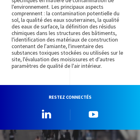
spécifiques en matière de contamination de
l'environnement. Les principaux aspects
comprennent : la contamination potentielle du
sol, la qualité des eaux souterraines, la qualité
des eaux de surface, la définition des résidus
chimiques dans les structures des bâtiments,
l'identification des matériaux de construction
contenant de l'amiante, l'inventaire des
substances toxiques stockées ou utilisées sur le
site, l'évaluation des moisissures et d'autres
paramètres de qualité de l'air intérieur.
RESTEZ CONNECTÉS
Linkedin
YouTube