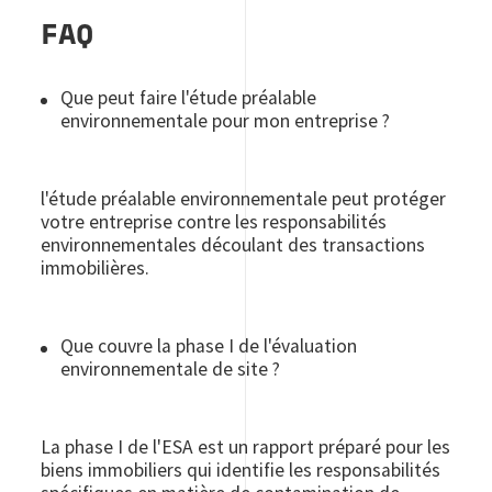
FAQ
Que peut faire l'étude préalable
environnementale pour mon entreprise ?
l'étude préalable environnementale peut protéger
votre entreprise contre les responsabilités
environnementales découlant des transactions
immobilières.
Que couvre la phase I de l'évaluation
environnementale de site ?
La phase I de l'ESA est un rapport préparé pour les
biens immobiliers qui identifie les responsabilités