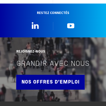
RESTEZ CONNECTÉS
Linkedin
YouTube
REJOIGNEZ-NOUS
GRANDIR AVEC NOUS
NOS OFFRES D'EMPLOI