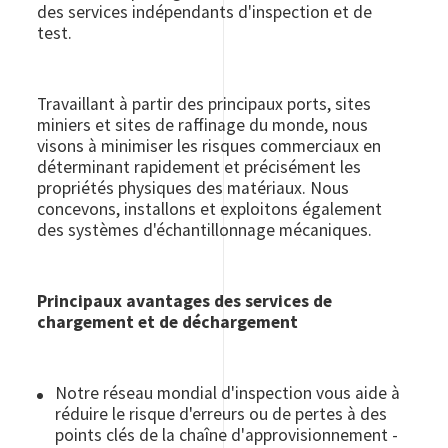
des services indépendants d'inspection et de
test.
Travaillant à partir des principaux ports, sites
miniers et sites de raffinage du monde, nous
visons à minimiser les risques commerciaux en
déterminant rapidement et précisément les
propriétés physiques des matériaux. Nous
concevons, installons et exploitons également
des systèmes d'échantillonnage mécaniques.
Principaux avantages des services de
chargement et de déchargement
Notre réseau mondial d'inspection vous aide à
réduire le risque d'erreurs ou de pertes à des
points clés de la chaîne d'approvisionnement -