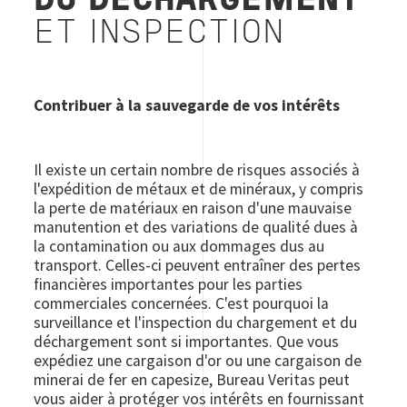
DU DÉCHARGEMENT
ET INSPECTION
Contribuer à la sauvegarde de vos intérêts
Il existe un certain nombre de risques associés à
l'expédition de métaux et de minéraux, y compris
la perte de matériaux en raison d'une mauvaise
manutention et des variations de qualité dues à
la contamination ou aux dommages dus au
transport. Celles-ci peuvent entraîner des pertes
financières importantes pour les parties
commerciales concernées. C'est pourquoi la
surveillance et l'inspection du chargement et du
déchargement sont si importantes. Que vous
expédiez une cargaison d'or ou une cargaison de
minerai de fer en capesize, Bureau Veritas peut
vous aider à protéger vos intérêts en fournissant