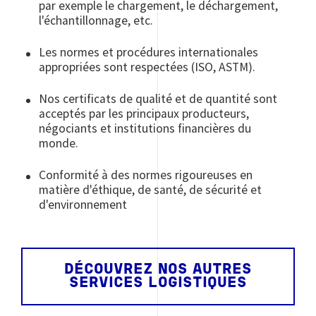
par exemple le chargement, le déchargement,
l'échantillonnage, etc.
Les normes et procédures internationales
appropriées sont respectées (ISO, ASTM).
Nos certificats de qualité et de quantité sont
acceptés par les principaux producteurs,
négociants et institutions financières du
monde.
Conformité à des normes rigoureuses en
matière d'éthique, de santé, de sécurité et
d'environnement
DÉCOUVREZ NOS AUTRES
SERVICES LOGISTIQUES