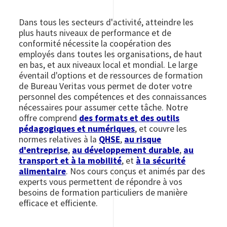
Dans tous les secteurs d'activité, atteindre les
plus hauts niveaux de performance et de
conformité nécessite la coopération des
employés dans toutes les organisations, de haut
en bas, et aux niveaux local et mondial. Le large
éventail d'options et de ressources de formation
de Bureau Veritas vous permet de doter votre
personnel des compétences et des connaissances
nécessaires pour assumer cette tâche. Notre
offre comprend
des formats et des outils
pédagogiques et numériques
, et couvre les
normes relatives à la
QHSE
,
au risque
d'entreprise
,
au développement durable
,
au
transport et à la mobilité
, et
à la sécurité
alimentaire
. Nos cours conçus et animés par des
experts vous permettent de répondre à vos
besoins de formation particuliers de manière
efficace et efficiente.