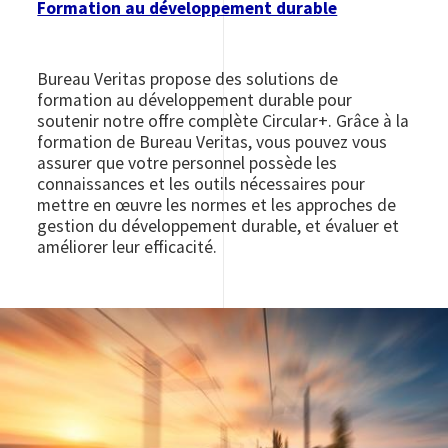
Formation au développement durable
Bureau Veritas propose des solutions de
formation au développement durable pour
soutenir notre offre complète Circular+. Grâce à la
formation de Bureau Veritas, vous pouvez vous
assurer que votre personnel possède les
connaissances et les outils nécessaires pour
mettre en œuvre les normes et les approches de
gestion du développement durable, et évaluer et
améliorer leur efficacité.
Image