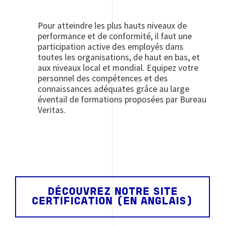
Pour atteindre les plus hauts niveaux de
performance et de conformité, il faut une
participation active des employés dans
toutes les organisations, de haut en bas, et
aux niveaux local et mondial. Equipez votre
personnel des compétences et des
connaissances adéquates grâce au large
éventail de formations proposées par Bureau
Veritas.
DÉCOUVREZ NOTRE SITE
CERTIFICATION (EN ANGLAIS)