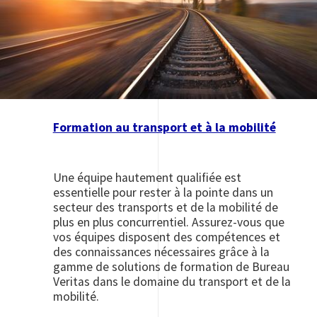
Formation au transport et à la mobilité
Une équipe hautement qualifiée est
essentielle pour rester à la pointe dans un
secteur des transports et de la mobilité de
plus en plus concurrentiel. Assurez-vous que
vos équipes disposent des compétences et
des connaissances nécessaires grâce à la
gamme de solutions de formation de Bureau
Veritas dans le domaine du transport et de la
mobilité.