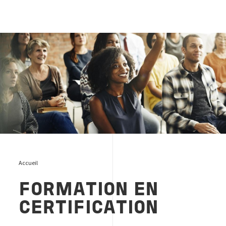
training
Accueil
FORMATION EN
CERTIFICATION