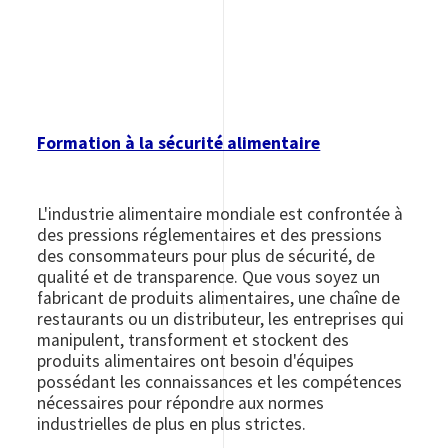
Formation à la sécurité alimentaire
L'industrie alimentaire mondiale est confrontée à
des pressions réglementaires et des pressions
des consommateurs pour plus de sécurité, de
qualité et de transparence. Que vous soyez un
fabricant de produits alimentaires, une chaîne de
restaurants ou un distributeur, les entreprises qui
manipulent, transforment et stockent des
produits alimentaires ont besoin d'équipes
possédant les connaissances et les compétences
nécessaires pour répondre aux normes
industrielles de plus en plus strictes.