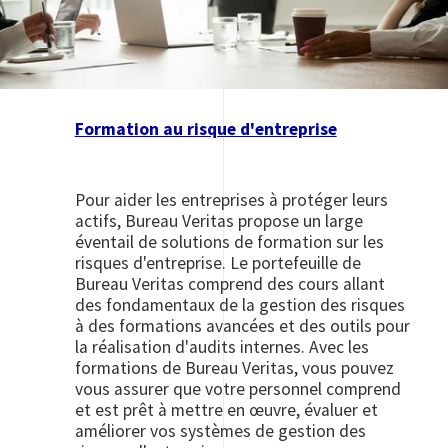
Formation au risque d'entreprise
Pour aider les entreprises à protéger leurs
actifs, Bureau Veritas propose un large
éventail de solutions de formation sur les
risques d'entreprise. Le portefeuille de
Bureau Veritas comprend des cours allant
des fondamentaux de la gestion des risques
à des formations avancées et des outils pour
la réalisation d'audits internes. Avec les
formations de Bureau Veritas, vous pouvez
vous assurer que votre personnel comprend
et est prêt à mettre en œuvre, évaluer et
améliorer vos systèmes de gestion des