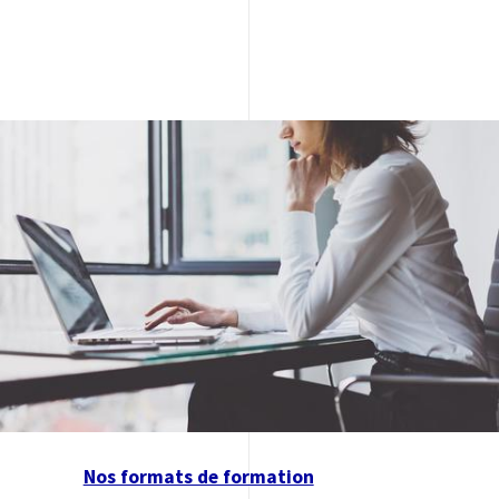
Image
Nos formats de formation