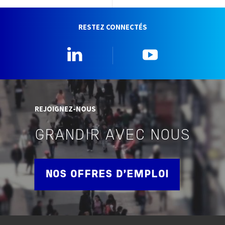
RESTEZ CONNECTÉS
Linkedin
YouTube
REJOIGNEZ-NOUS
GRANDIR AVEC NOUS
NOS OFFRES D'EMPLOI