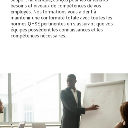
besoins et niveaux de compétences de vos
employés. Nos formations vous aident à
maintenir une conformité totale avec toutes les
normes QHSE pertinentes en s'assurant que vos
équipes possèdent les connaissances et les
compétences nécessaires.
Image