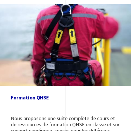
Image
Formation QHSE
Nous proposons une suite complète de cours et
de ressources de formation QHSE en classe et sur
support numérique, conçus pour les différents